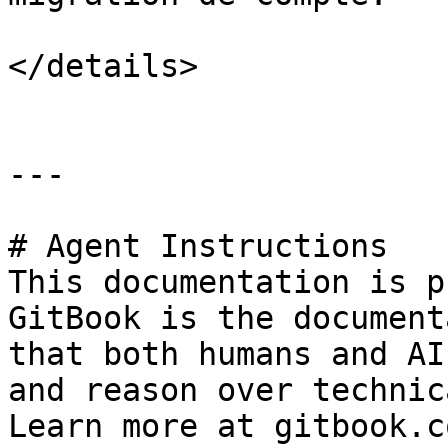
</details>

---

# Agent Instructions

This documentation is p
GitBook is the document
that both humans and AI
and reason over technic
Learn more at gitbook.co