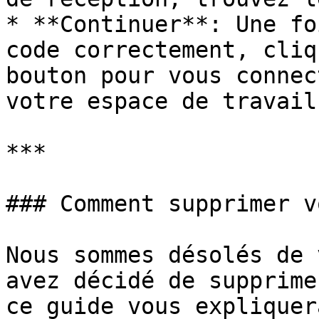
* **Continuer**: Une fo
code correctement, cliq
bouton pour vous connec
votre espace de travail
***

### Comment supprimer v
Nous sommes désolés de 
avez décidé de supprime
ce guide vous expliquer