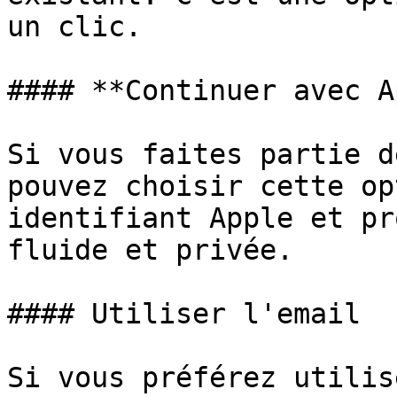
un clic.

#### **Continuer avec A
Si vous faites partie d
pouvez choisir cette op
identifiant Apple et pr
fluide et privée.

#### Utiliser l'email

Si vous préférez utilis