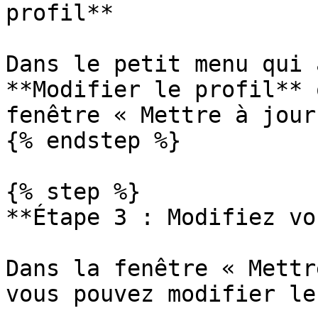
profil**

Dans le petit menu qui 
**Modifier le profil** 
fenêtre « Mettre à jour
{% endstep %}

{% step %}

**Étape 3 : Modifiez vo
Dans la fenêtre « Mettr
vous pouvez modifier le