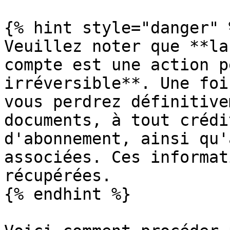
{% hint style="danger" %
Veuillez noter que **la
compte est une action p
irréversible**. Une foi
vous perdrez définitive
documents, à tout crédi
d'abonnement, ainsi qu'
associées. Ces informat
récupérées.

{% endhint %}
