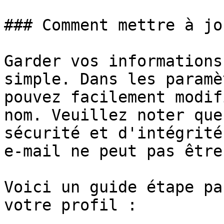
### Comment mettre à jo
Garder vos informations
simple. Dans les paramè
pouvez facilement modif
nom. Veuillez noter que
sécurité et d'intégrité
e-mail ne peut pas être
Voici un guide étape pa
votre profil :
