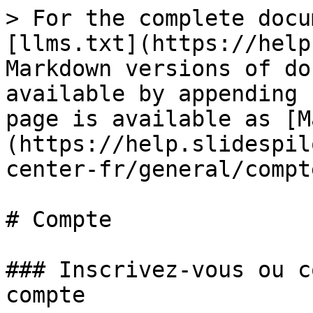
> For the complete docu
[llms.txt](https://help
Markdown versions of do
available by appending 
page is available as [M
(https://help.slidespil
center-fr/general/compt
# Compte

### Inscrivez-vous ou c
compte
