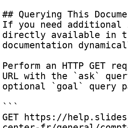
## Querying This Docume
If you need additional 
directly available in t
documentation dynamical
Perform an HTTP GET req
URL with the `ask` quer
optional `goal` query p
```

GET https://help.slides
center-fr/general/compt