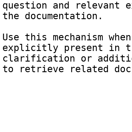
question and relevant e
the documentation.

Use this mechanism when
explicitly present in t
clarification or additi