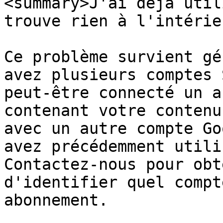
<summary>J'ai déjà util
trouve rien à l'intérie
Ce problème survient gé
avez plusieurs comptes 
peut-être connecté un a
contenant votre contenu
avec un autre compte Go
avez précédemment utili
Contactez-nous pour obt
d'identifier quel compt
abonnement.
