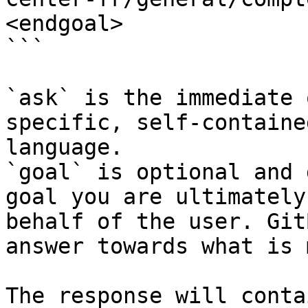
<endgoal>

```

`ask` is the immediate 
specific, self-containe
language.

`goal` is optional and 
goal you are ultimately
behalf of the user. Git
answer towards what is 
The response will conta