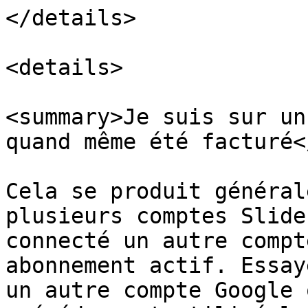
</details>

<details>

<summary>Je suis sur un
quand même été facturé<
Cela se produit général
plusieurs comptes Slide
connecté un autre compt
abonnement actif. Essay
un autre compte Google 