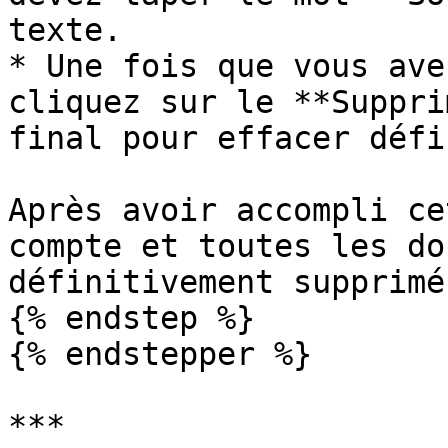
texte.

* Une fois que vous ave
cliquez sur le **Suppri
final pour effacer défi
Après avoir accompli ce
compte et toutes les do
définitivement supprimé
{% endstep %}

{% endstepper %}

***
