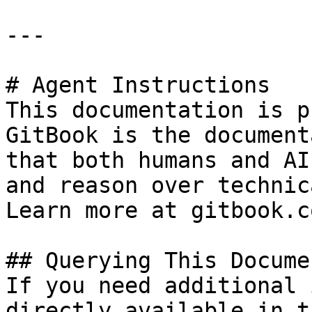
---

# Agent Instructions

This documentation is p
GitBook is the document
that both humans and AI
and reason over technic
Learn more at gitbook.co
## Querying This Docume
If you need additional 
directly available in t