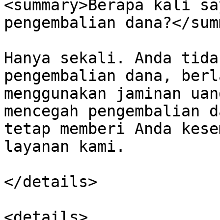
<summary>Berapa kali sa
pengembalian dana?</sum
Hanya sekali. Anda tida
pengembalian dana, berl
menggunakan jaminan uan
mencegah pengembalian d
tetap memberi Anda kese
layanan kami.

</details>

<details>
