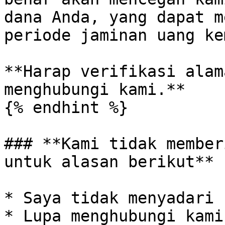
dana Anda, yang dapat m
periode jaminan uang ke
**Harap verifikasi alam
menghubungi kami.**

{% endhint %}

### **Kami tidak member
untuk alasan berikut**

* Saya tidak menyadari 
* Lupa menghubungi kami