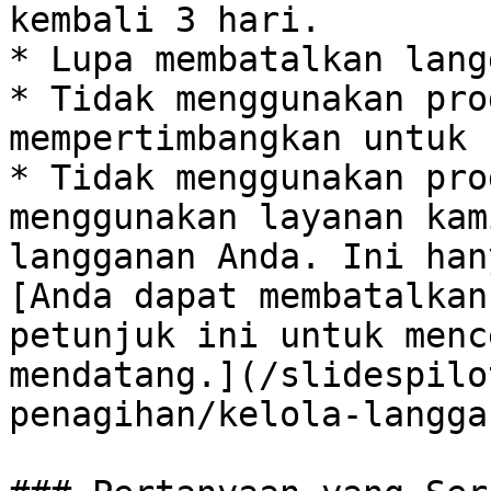
kembali 3 hari.

* Lupa membatalkan lang
* Tidak menggunakan pro
mempertimbangkan untuk 
* Tidak menggunakan pro
menggunakan layanan kam
langganan Anda. Ini han
[Anda dapat membatalkan
petunjuk ini untuk menc
mendatang.](/slidespilo
penagihan/kelola-langga