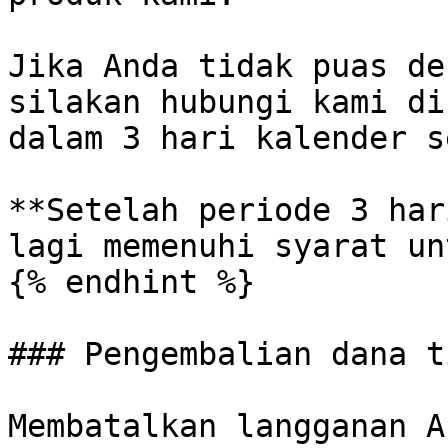
Jika Anda tidak puas de
silakan hubungi kami di
dalam 3 hari kalender s
**Setelah periode 3 har
lagi memenuhi syarat un
{% endhint %}

### Pengembalian dana t
Membatalkan langganan A