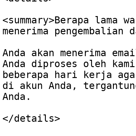
<summary>Berapa lama wa
menerima pengembalian d
Anda akan menerima emai
Anda diproses oleh kami
beberapa hari kerja aga
di akun Anda, tergantun
Anda.

</details>
