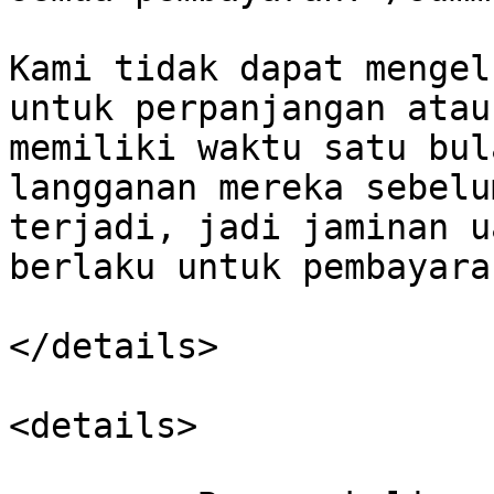
Kami tidak dapat mengel
untuk perpanjangan atau
memiliki waktu satu bul
langganan mereka sebelu
terjadi, jadi jaminan u
berlaku untuk pembayara
</details>

<details>
