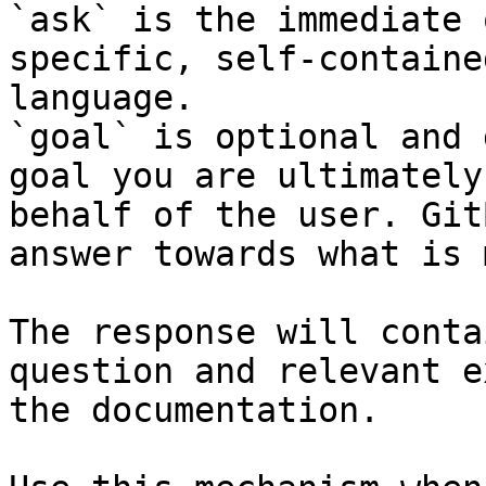
`ask` is the immediate 
specific, self-containe
language.

`goal` is optional and 
goal you are ultimately
behalf of the user. Git
answer towards what is 
The response will conta
question and relevant e
the documentation.
