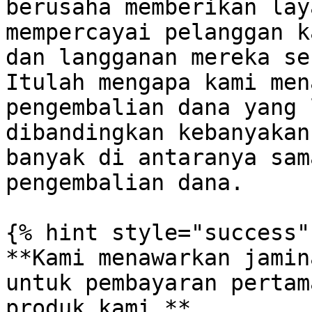
berusaha memberikan lay
mempercayai pelanggan k
dan langganan mereka se
Itulah mengapa kami men
pengembalian dana yang 
dibandingkan kebanyakan
banyak di antaranya sam
pengembalian dana.

{% hint style="success" 
**Kami menawarkan jamin
untuk pembayaran pertam
produk kami.**
