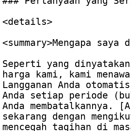
### Pertanyaan yang Ser
<details>

<summary>Mengapa saya d
Seperti yang dinyatakan
harga kami, kami menawa
Langganan Anda otomatis
Anda setiap periode (bu
Anda membatalkannya. [A
sekarang dengan mengiku
mencegah tagihan di mas