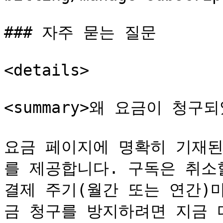
### 자주 묻는 질문

<details>

<summary>왜 요금이 청구되었
요금 페이지에 명확히 기재된
를 제공합니다. 구독은 취소
결제 주기(월간 또는 연간)
금 청구를 방지하려면 지금 