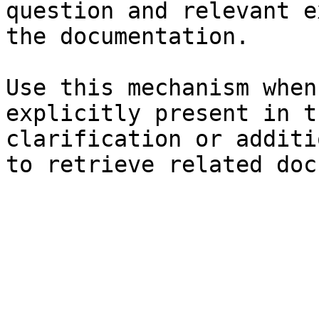
question and relevant e
the documentation.

Use this mechanism when
explicitly present in t
clarification or additi