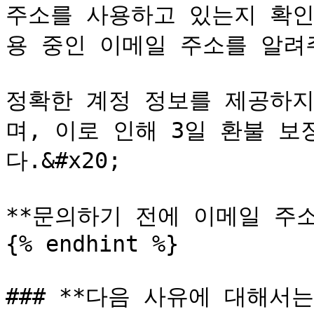
주소를 사용하고 있는지 확인하거
용 중인 이메일 주소를 알려주십
정확한 계정 정보를 제공하지
며, 이로 인해 3일 환불 보
다.&#x20;

**문의하기 전에 이메일 주소
{% endhint %}

### **다음 사유에 대해서