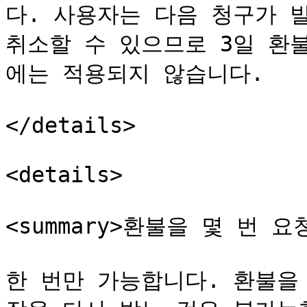
다. 사용자는 다음 청구가 발
취소할 수 있으므로 3일 환불 
에는 적용되지 않습니다.

</details>

<details>

<summary>환불을 몇 번 요청
한 번만 가능합니다. 환불을