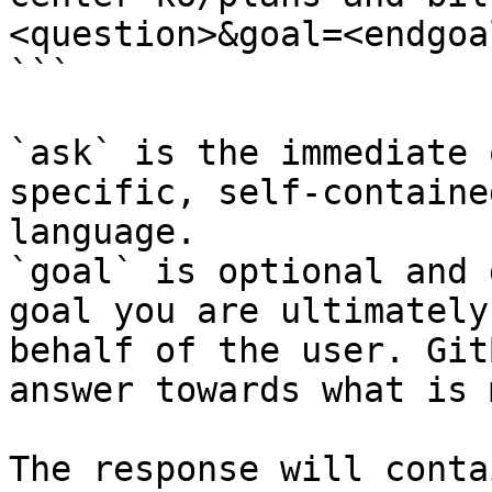
<question>&goal=<endgoal
```

`ask` is the immediate 
specific, self-containe
language.

`goal` is optional and 
goal you are ultimately
behalf of the user. Git
answer towards what is 
The response will conta