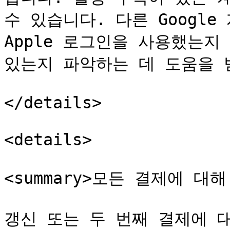
수 있습니다. 다른 Google
Apple 로그인을 사용했는지
있는지 파악하는 데 도움을 
</details>

<details>

<summary>모든 결제에 대해
갱신 또는 두 번째 결제에 