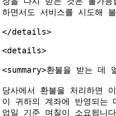
장을 다시 받는 것은 불가능
하면서도 서비스를 시도해 볼
</details>

<details>

<summary>환불을 받는 데 얼
당사에서 환불을 처리하면 이
이 귀하의 계좌에 반영되는 
업일 기준 며칠이 소요됩니다.