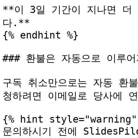
**이 3일 기간이 지나면 더
다.**

{% endhint %}

### 환불은 자동으로 이루어
구독 취소만으로는 자동 환불
청하려면 이메일로 당사에 연
{% hint style="warning" 
문의하시기 전에 SlidesPi