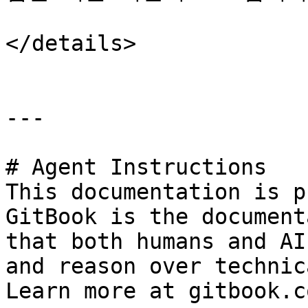
</details>

---

# Agent Instructions

This documentation is p
GitBook is the document
that both humans and AI
and reason over technic
Learn more at gitbook.co