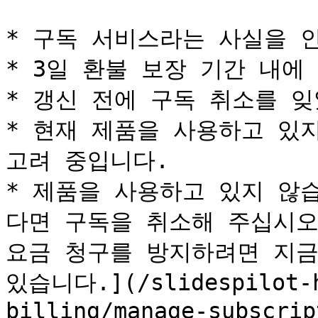
* 구독 서비스라는 사실을 인
* 3일 환불 보장 기간 내에
* 갱신 전에 구독 취소를 잊
* 현재 제품을 사용하고 있지
고려 중입니다.

* 제품을 사용하고 있지 않
다면 구독을 취소해 주십시오.
요금 청구를 방지하려면 지금
있습니다.](/slidespilot-h
billing/manage-subscrip