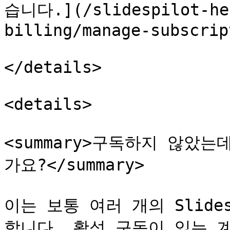
습니다.](/slidespilot-hel
billing/manage-subscrip
</details>

<details>

<summary>구독하지 않았
가요?</summary>

이는 보통 여러 개의 Slide
합니다. 활성 구독이 있는 