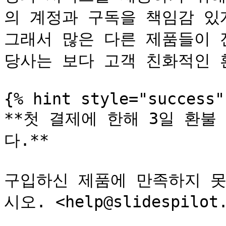
의 계정과 구독을 책임감 있
그래서 많은 다른 제품들이 
당사는 보다 고객 친화적인 
{% hint style="success" 
**첫 결제에 한해 3일 환불
다.**

구입하신 제품에 만족하지 못
시오. <help@slidespil