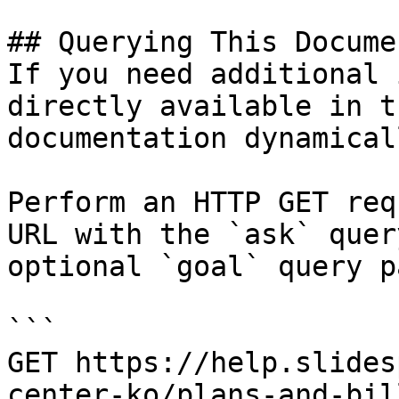
## Querying This Docume
If you need additional 
directly available in t
documentation dynamical
Perform an HTTP GET req
URL with the `ask` quer
optional `goal` query p
```

GET https://help.slides
center-ko/plans-and-bil