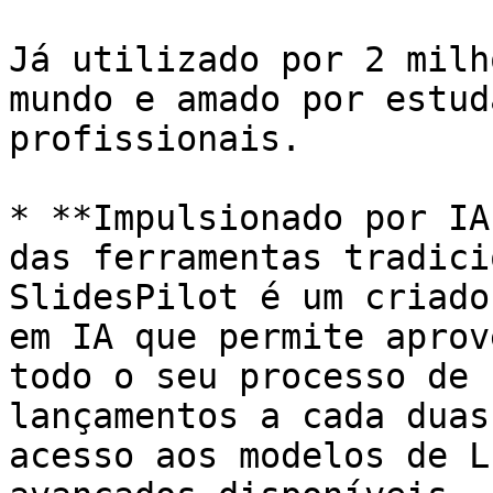
Já utilizado por 2 milh
mundo e amado por estud
profissionais.

* **Impulsionado por IA
das ferramentas tradici
SlidesPilot é um criado
em IA que permite aprov
todo o seu processo de 
lançamentos a cada duas
acesso aos modelos de L