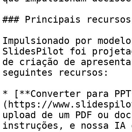
### Principais recursos
Impulsionado por modelo
SlidesPilot foi projeta
de criação de apresenta
seguintes recursos:

* [**Converter para PPT
(https://www.slidespilo
upload de um PDF ou doc
instruções, e nossa IA 