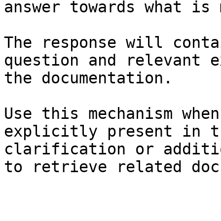
answer towards what is 
The response will conta
question and relevant e
the documentation.

Use this mechanism when
explicitly present in t
clarification or additi