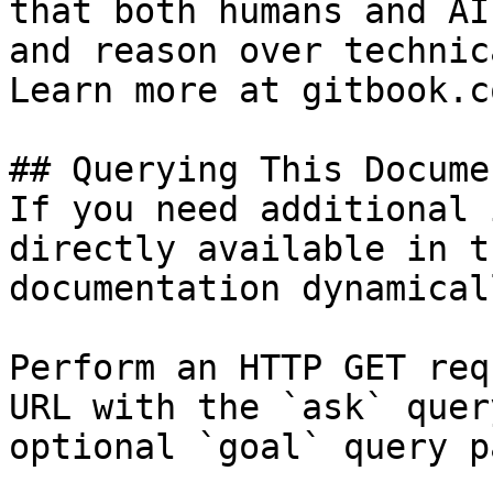
that both humans and AI
and reason over technic
Learn more at gitbook.co
## Querying This Docume
If you need additional 
directly available in t
documentation dynamical
Perform an HTTP GET req
URL with the `ask` quer
optional `goal` query p