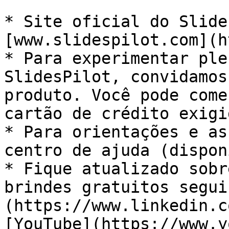
* Site oficial do Slide
[www.slidespilot.com](h
* Para experimentar ple
SlidesPilot, convidamos
produto. Você pode come
cartão de crédito exigi
* Para orientações e as
centro de ajuda (dispon
* Fique atualizado sobr
brindes gratuitos segui
(https://www.linkedin.c
[YouTube](https://www.y