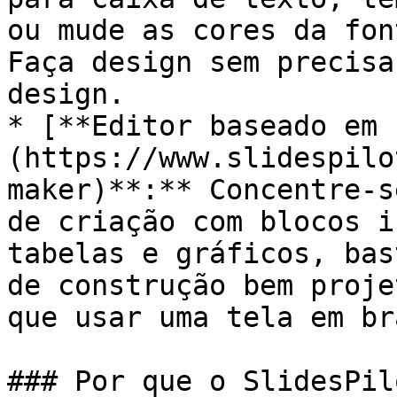
ou mude as cores da fon
Faça design sem precisa
design.

* [**Editor baseado em 
(https://www.slidespilo
maker)**:** Concentre-s
de criação com blocos i
tabelas e gráficos, bas
de construção bem proje
que usar uma tela em br
### Por que o SlidesPilo