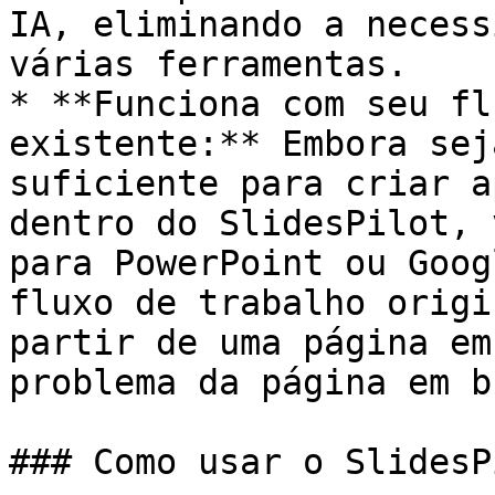
IA, eliminando a necess
várias ferramentas.

* **Funciona com seu fl
existente:** Embora sej
suficiente para criar a
dentro do SlidesPilot, 
para PowerPoint ou Goog
fluxo de trabalho origi
partir de uma página em
problema da página em b
### Como usar o SlidesPi