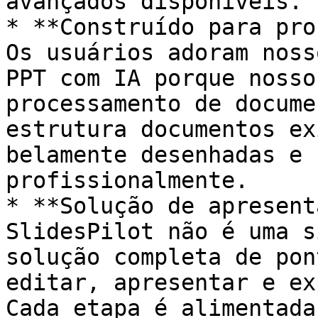
avançados disponíveis.

* **Construído para pro
Os usuários adoram noss
PPT com IA porque nosso
processamento de docume
estrutura documentos ex
belamente desenhadas e 
profissionalmente.

* **Solução de apresent
SlidesPilot não é uma s
solução completa de pon
editar, apresentar e ex
Cada etapa é alimentada