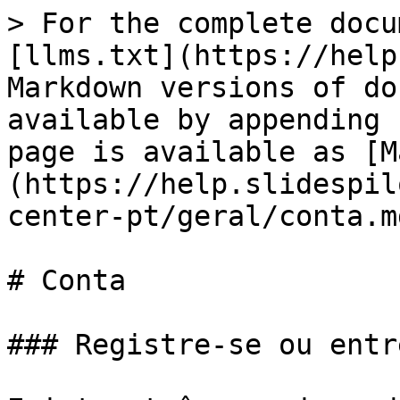
> For the complete docu
[llms.txt](https://help
Markdown versions of do
available by appending 
page is available as [M
(https://help.slidespil
center-pt/geral/conta.md
# Conta

### Registre-se ou entr