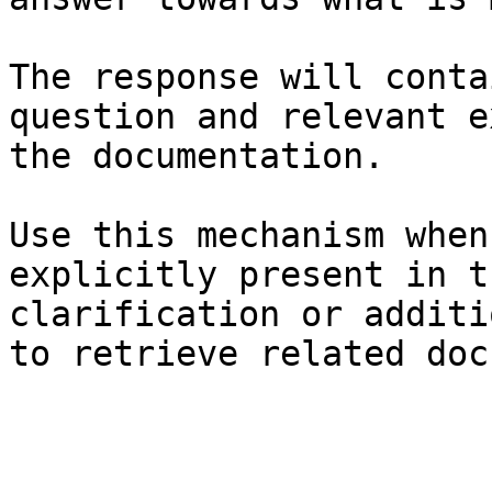
The response will conta
question and relevant e
the documentation.

Use this mechanism when
explicitly present in t
clarification or additi