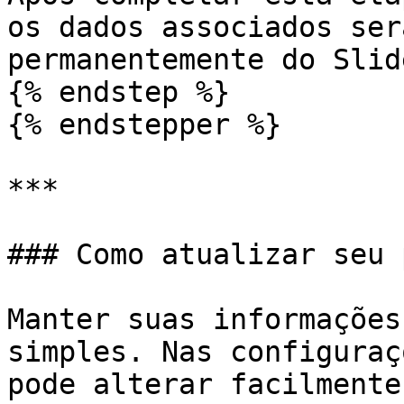
os dados associados ser
permanentemente do Slid
{% endstep %}

{% endstepper %}

***

### Como atualizar seu 
Manter suas informações
simples. Nas configuraç
pode alterar facilmente