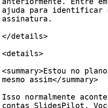
anteriormente. Entre em
ajuda para identificar 
assinatura.

</details>

<details>

<summary>Estou no plano
mesmo assim</summary>

Isso normalmente aconte
contas SlidesPilot. Voc