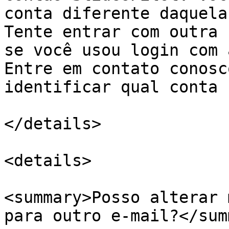
conta diferente daquela
Tente entrar com outra 
se você usou login com 
Entre em contato conosc
identificar qual conta 
</details>

<details>

<summary>Posso alterar 
para outro e-mail?</sum