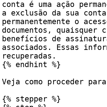
conta é uma ação perman
a exclusão da sua conta
permanentemente o acess
documentos, quaisquer c
benefícios de assinatur
associados. Essas infor
recuperadas.

{% endhint %}

Veja como proceder para
{% stepper %}
