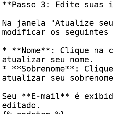
**Passo 3: Edite suas i
Na janela "Atualize seu
modificar os seguintes 
* **Nome**: Clique na c
atualizar seu nome.

* **Sobrenome**: Clique
atualizar seu sobrenome.
Seu **E-mail** é exibid
editado.
