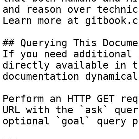
and reason over technic
Learn more at gitbook.co
## Querying This Docume
If you need additional 
directly available in t
documentation dynamical
Perform an HTTP GET req
URL with the `ask` quer
optional `goal` query p