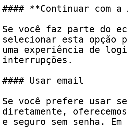
#### **Continuar com a 
Se você faz parte do ec
selecionar esta opção p
uma experiência de logi
interrupções.

#### Usar email

Se você prefere usar se
diretamente, oferecemos
e seguro sem senha. Em 