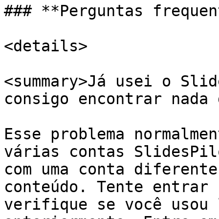
### **Perguntas frequen
<details>

<summary>Já usei o Slid
consigo encontrar nada 
Esse problema normalmen
várias contas SlidesPil
com uma conta diferente
conteúdo. Tente entrar 
verifique se você usou 